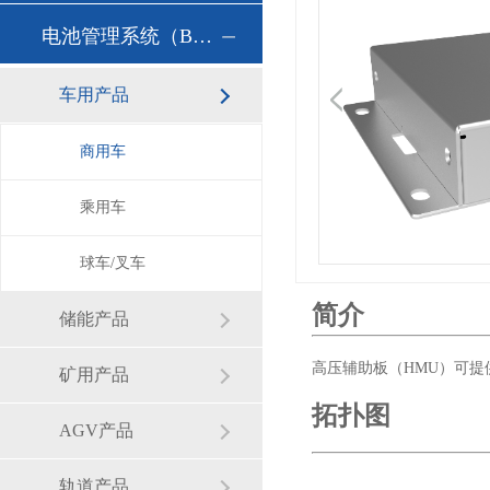
电池管理系统（BMS）
车用产品
商用车
乘用车
球车/叉车
简介
储能产品
高压辅助板（HMU）可提
矿用产品
拓扑图
AGV产品
轨道产品