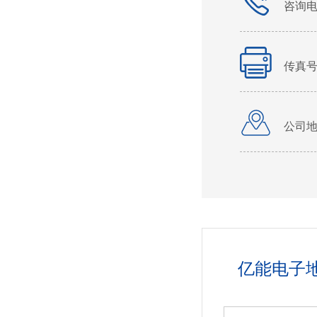
咨询
传真号
公司
我们
亿能电子