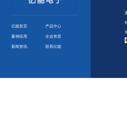
亿能首页
产品中心
案例应用
企业资质
新闻资讯
联系亿能