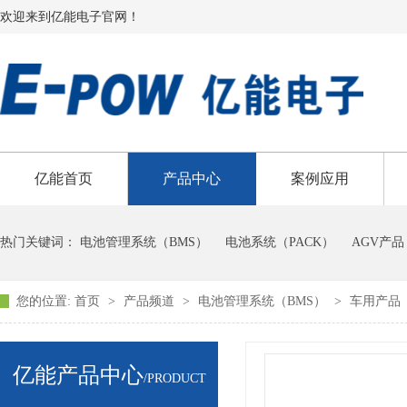
欢迎来到亿能电子官网！
亿能首页
产品中心
案例应用
热门关键词：
电池管理系统（BMS）
电池系统（PACK）
AGV产品
您的位置:
首页
>
产品频道
>
电池管理系统（BMS）
>
车用产品
亿能产品中心
/PRODUCT