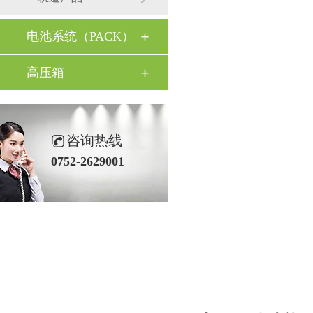
电池系统（PACK）
高压箱
咨询热线
0752-2629001