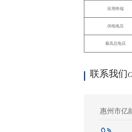
应用终端
供电电压
最高总电压
联系我们
C
惠州市亿