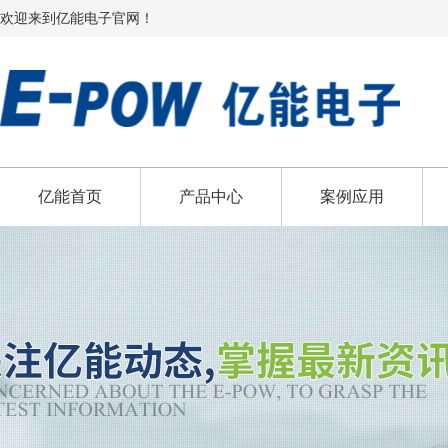
欢迎来到亿能电子官网！
亿能首页
产品中心
案例应用