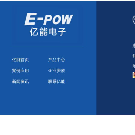
亿能首页
产品中心
案例应用
企业资质
新闻资讯
联系亿能