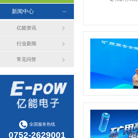
新闻中心
亿能资讯
行业新闻
常见问答
全国服务热线
0752-2629001