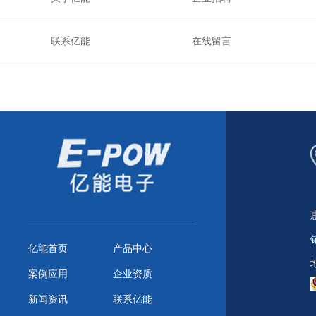
联系亿能
在线留言
亿能首页
产品中心
案例应用
企业资质
新闻资讯
联系亿能