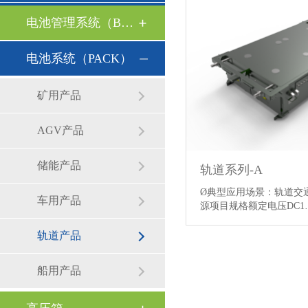
电池管理系统（BMS）
电池系统（PACK）
矿用产品
AGV产品
储能产品
轨道系列-A
Ø典型应用场景：轨道交
车用产品
源项目规格额定电压DC1
轨道产品
船用产品