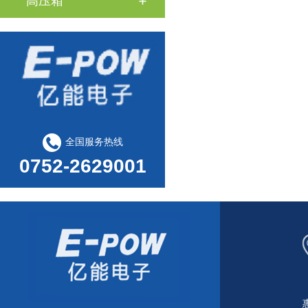
高压箱
全国服务热线
0752-2629001