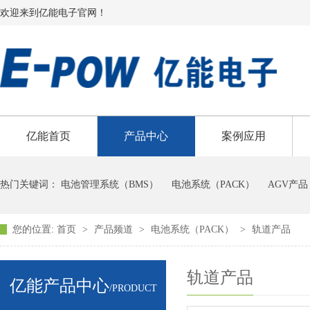
欢迎来到亿能电子官网！
亿能首页
产品中心
案例应用
热门关键词：
电池管理系统（BMS）
电池系统（PACK）
AGV产品
您的位置:
首页
>
产品频道
>
电池系统（PACK）
>
轨道产品
轨道产品
亿能产品中心
/PRODUCT