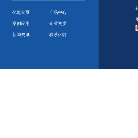
亿能首页
产品中心
案例应用
企业资质
新闻资讯
联系亿能