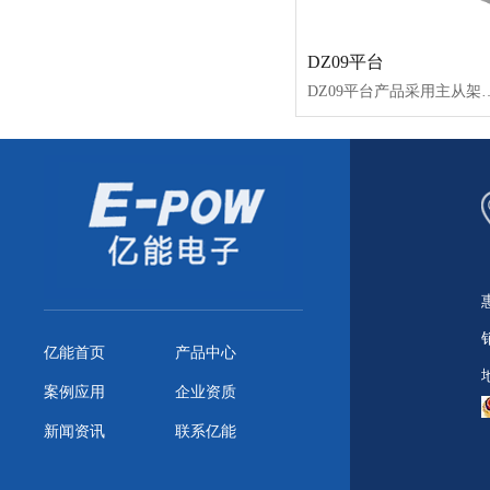
DZ09平台
DZ09平台产品采用主从架构，主板（BCU）和从板（BMU）之间通过CAN进行通讯，兼容12V和24V供电，具备多路继电器控制、多路CAN、均衡电流大、
亿能首页
产品中心
案例应用
企业资质
新闻资讯
联系亿能