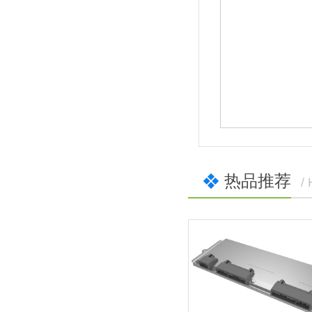
热品推荐
/