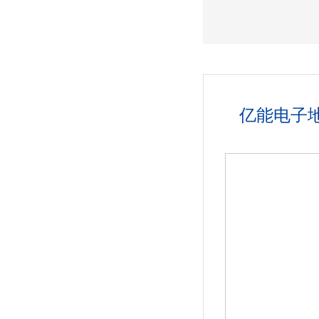
我们
亿能电子