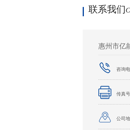
联系我们
C
惠州市亿
咨询
传真号
公司