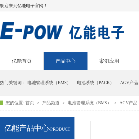
欢迎来到亿能电子官网！
亿能首页
产品中心
案例应用
热门关键词：
电池管理系统（BMS）
电池系统（PACK）
AGV产品
您的位置:
首页
>
产品频道
>
电池管理系统（BMS）
>
AGV产品
亿能产品中心
/PRODUCT