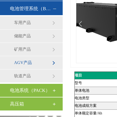
电池管理系统（BMS）
车用产品
储能产品
矿用产品
AGV产品
项目
轨道产品
型号
电池系统（PACK）
单体电池
电池类型
高压箱
电池成组方案
单体额定容量/Ah