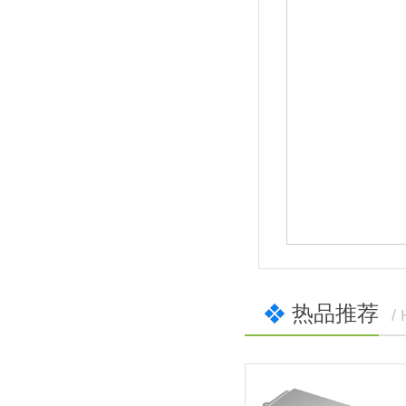
热品推荐
/