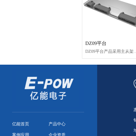
DZ09平台
DZ09平台产品采用主从架构，主板（BCU）和从板（BMU）之间通过CAN进行通讯，兼容12V和24V供电，具备多路继电器控制、多路CAN、均衡电流大、
亿能首页
产品中心
案例应用
企业资质