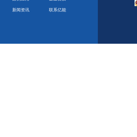
新闻资讯
联系亿能