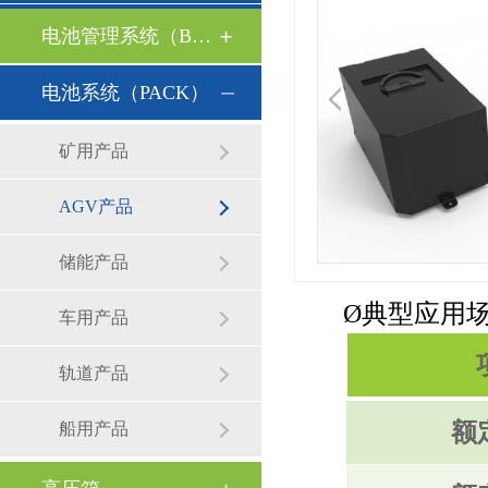
电池管理系统（BMS）
电池系统（PACK）
矿用产品
AGV产品
储能产品
Ø
典型应用
车用产品
轨道产品
额
船用产品