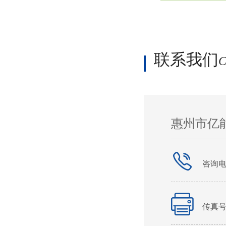
联系我们
C
惠州市亿
咨询
传真号