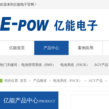
欢迎来到亿能电子官网！
亿能首页
产品中心
案例应用
热门关键词：
电池管理系统（BMS）
电池系统（PACK）
AGV产品
您的位置:
首页
>
产品频道
>
电池系统（PACK）
>
AGV产品
>
亿能产品中心
/PRODUCT