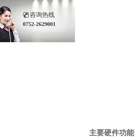
咨询热线
0752-2629001
主要硬件功能