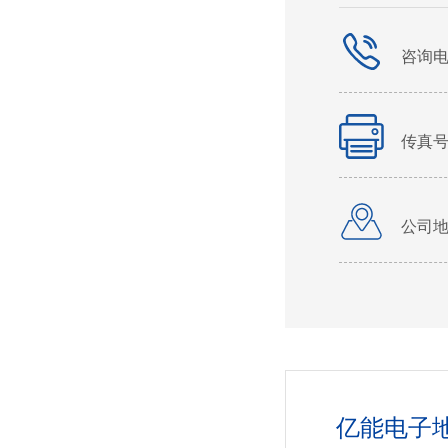
咨询
传真号
公司
我们
亿能电子