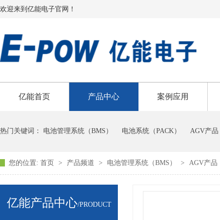
欢迎来到亿能电子官网！
亿能首页
产品中心
案例应用
热门关键词：
电池管理系统（BMS）
电池系统（PACK）
AGV产品
您的位置:
首页
>
产品频道
>
电池管理系统（BMS）
>
AGV产品
亿能产品中心
/PRODUCT