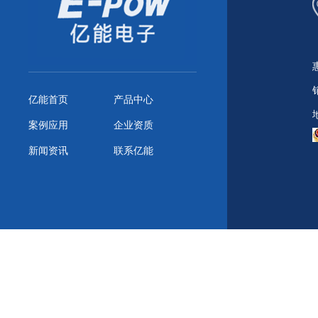
亿能首页
产品中心
案例应用
企业资质
新闻资讯
联系亿能