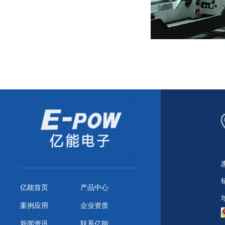
亿能首页
产品中心
案例应用
企业资质
新闻资讯
联系亿能