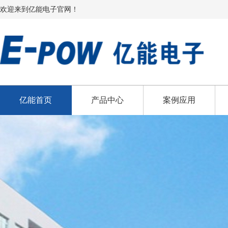
欢迎来到亿能电子官网！
亿能首页
产品中心
案例应用