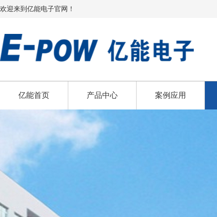
欢迎来到亿能电子官网！
亿能首页
产品中心
案例应用