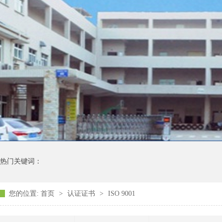
热门关键词：
您的位置:
首页
>
认证证书
>
ISO 9001