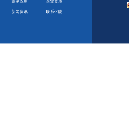
案例应用
企业资质
新闻资讯
联系亿能