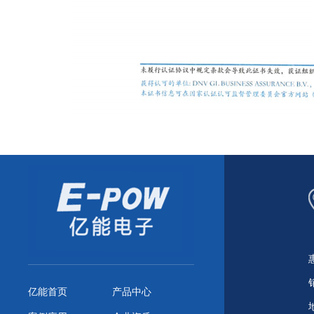
亿能首页
产品中心