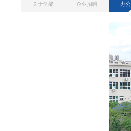
关于亿能
企业招聘
办公