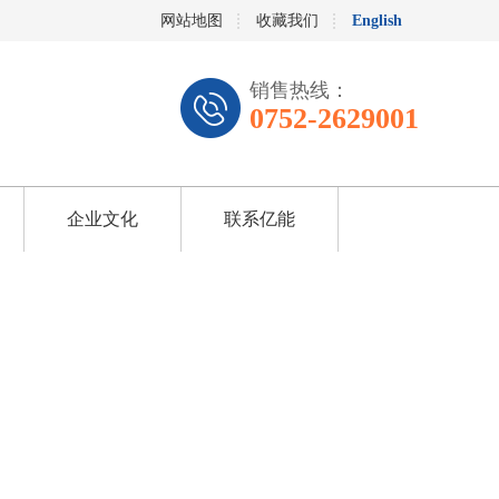
网站地图
收藏我们
English
销售热线：
0752-2629001
企业文化
联系亿能