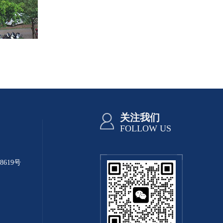
关注我们
FOLLOW US
8619号