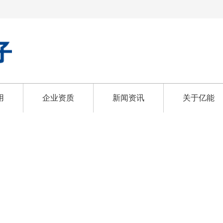
用
企业资质
新闻资讯
关于亿能