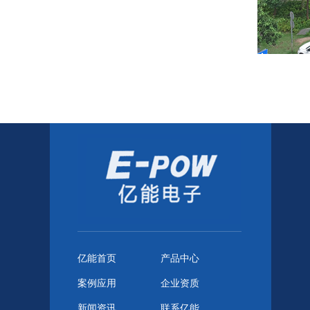
亿能首页
产品中心
案例应用
企业资质
新闻资讯
联系亿能