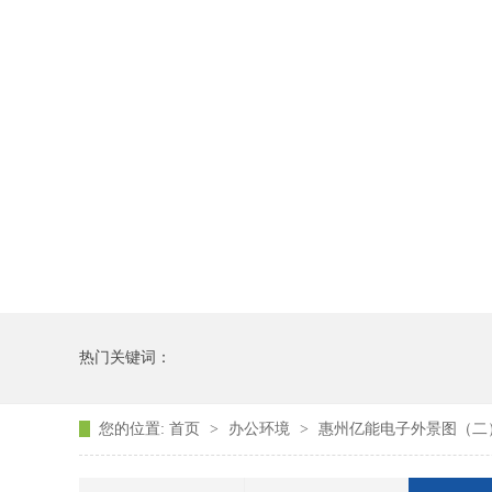
热门关键词：
您的位置:
首页
>
办公环境
>
惠州亿能电子外景图（二