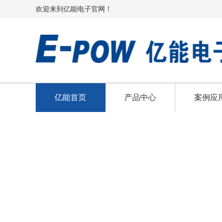
欢迎来到亿能电子官网！
亿能首页
产品中心
案例应