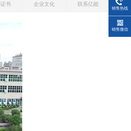
证证书
企业文化
联系亿能
销售热线
销售微信