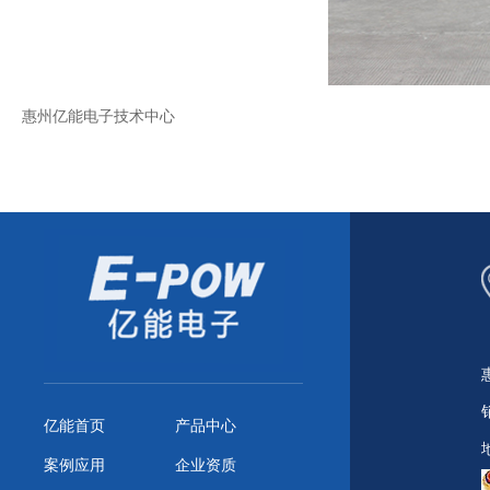
惠州亿能电子技术中心
亿能首页
产品中心
案例应用
企业资质