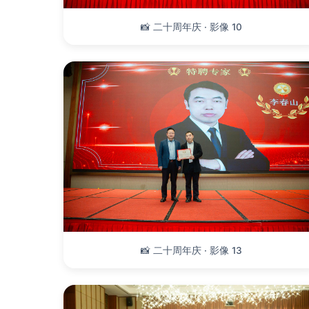
📸 二十周年庆 · 影像 10
📸 二十周年庆 · 影像 13