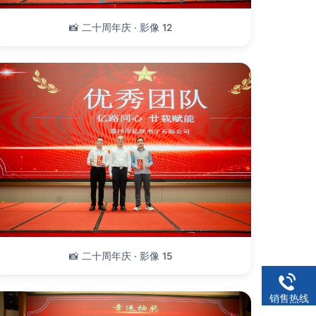
📸 二十周年庆 · 影像 12
📸 二十周年庆 · 影像 15
销售热线