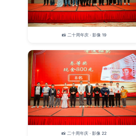
📸 二十周年庆 · 影像 19
📸 二十周年庆 · 影像 22