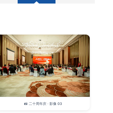
📸 二十周年庆 · 影像 03