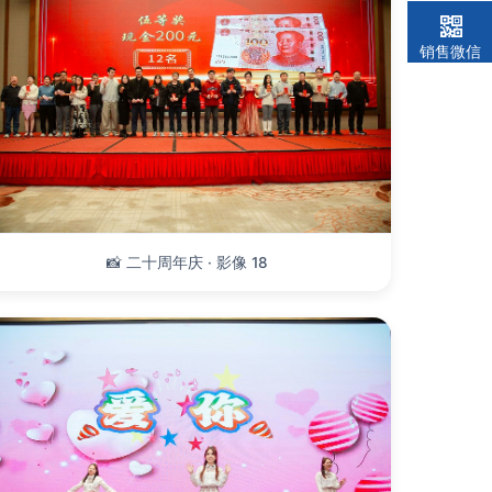
销售微信
📸 二十周年庆 · 影像 18