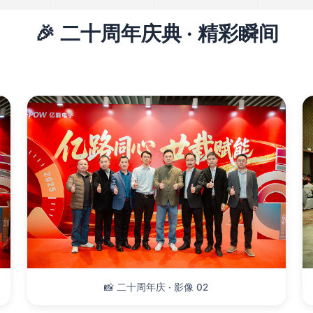
🎉 二十周年庆典 · 精彩瞬间
📸 二十周年庆 · 影像 02