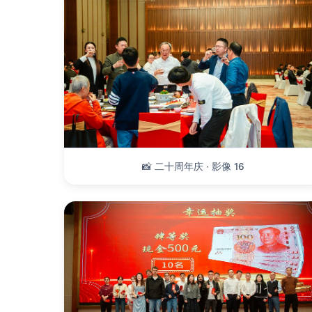
📸 二十周年庆 · 影像 16