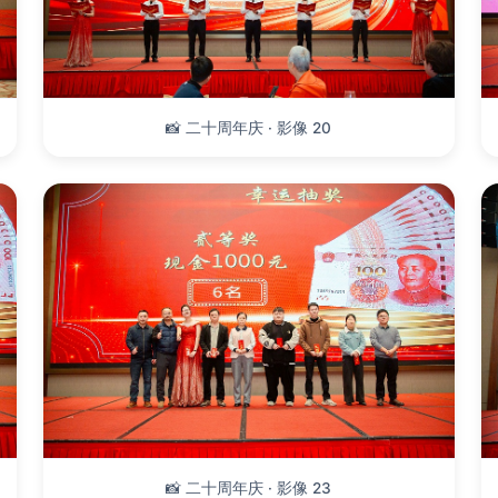
📸 二十周年庆 · 影像 20
📸 二十周年庆 · 影像 23