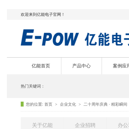
欢迎来到亿能电子官网！
亿能首页
产品中心
案例应
热门关键词：
您的位置:
首页
企业文化
二十周年庆典 · 精彩瞬间
>
>
关于亿能
企业招聘
办公