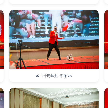
📸 二十周年庆 · 影像 26