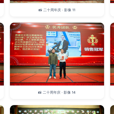
📸 二十周年庆 · 影像 11
📸 二十周年庆 · 影像 14