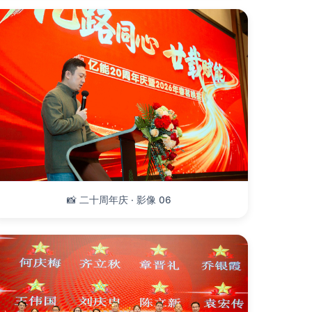
📸 二十周年庆 · 影像 06