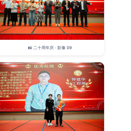
📸 二十周年庆 · 影像 09