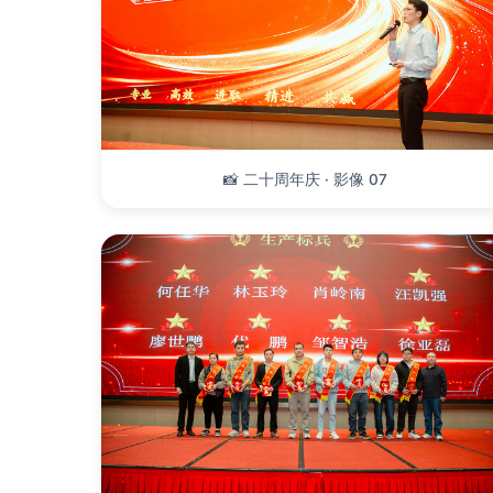
📸 二十周年庆 · 影像 07