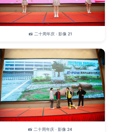
📸 二十周年庆 · 影像 21
📸 二十周年庆 · 影像 24