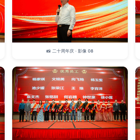
📸 二十周年庆 · 影像 08