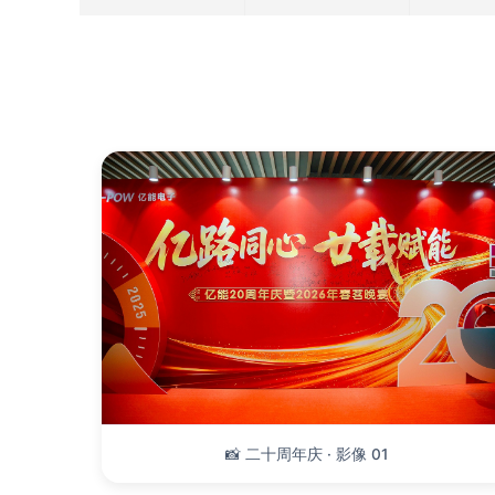
📸 二十周年庆 · 影像 01